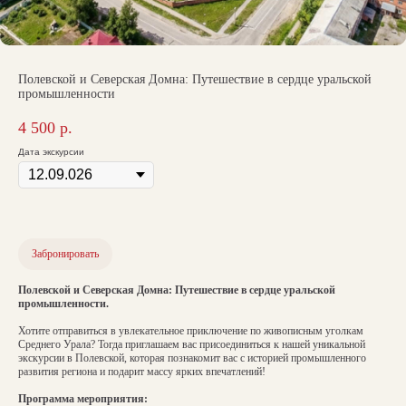
Полевской и Северская Домна: Путешествие в сердце уральской
промышленности
4 500
р.
Дата экскурсии
Забронировать
Полевской и Северская Домна: Путешествие в сердце уральской
промышленности.
Хотите отправиться в увлекательное приключение по живописным уголкам
Среднего Урала? Тогда приглашаем вас присоединиться к нашей уникальной
экскурсии в Полевской, которая познакомит вас с историей промышленного
развития региона и подарит массу ярких впечатлений!
Программа мероприятия: