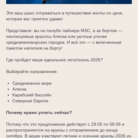
Это ваш шанс отправиться в путешествие мечты по цене,
которая вас приятно удивит.
Представьте: вы на палубе лайнера MSC, а за бортом —
неописуемые красоты Аляски или уютные улочки
средиземноморских городов. И всё это — с включенным
пакетом напитков на борту!
Где пройдет ваше идеальное лето/осень 2026?
Выбирайте направление:
Средиземное море
Аляска
Карибский бассейн
Северная Европа
Почему нужно успеть сейчас?
Потому что это предложение действует с 29.05 по 08.06 и
распространяется на круизы с отправлением до конца
октября. В акции участвуют летние и осенние круизы 2026 из